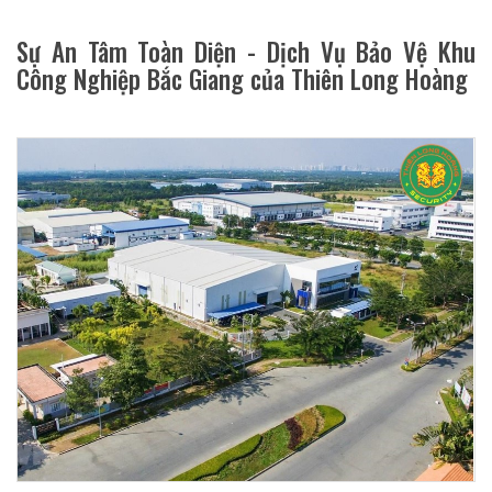
Sự An Tâm Toàn Diện - Dịch Vụ Bảo Vệ Khu
Công Nghiệp Bắc Giang của Thiên Long Hoàng