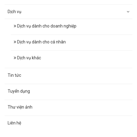
Dịch vụ
Dịch vụ dành cho doanh nghiệp
Dịch vụ dành cho cá nhân
Dịch vụ khác
Tin tức
Tuyển dụng
Thư viện ảnh
Liên hệ