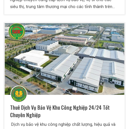
siêu thị, trung tâm thương mại cho các tỉnh thành trên
khắp cả nước.
Thuê Dịch Vụ Bảo Vệ Khu Công Nghiệp 24/24 Tốt
Chuyên Nghiệp
Dịch vụ bảo vệ khu công nghiệp chất lượng, hiệu quả và