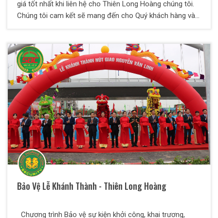
giá tốt nhất khi liên hệ cho Thiên Long Hoàng chúng tôi.
Chúng tôi cam kết sẽ mang đến cho Quý khách hàng và
đối tác những dịch vụ tốt và hiệu quả nhất.
Bảo Vệ Lễ Khánh Thành - Thiên Long Hoàng
Chương trình Bảo vệ sự kiện khởi công, khai trương,