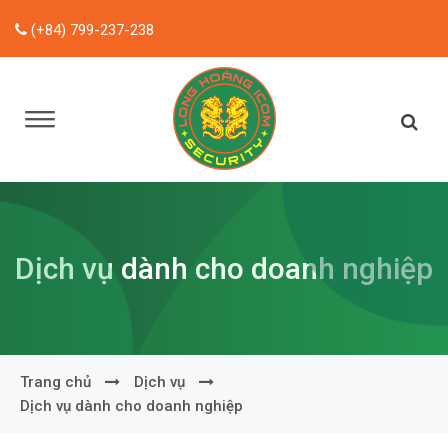
(+84) 799-237-238
Dịch vụ dành cho doanh nghiệp
Trang chủ
Dịch vụ
Dịch vụ dành cho doanh nghiệp