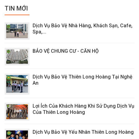
TIN MỚI
Dịch Vụ Bảo Vệ Nhà Hàng, Khách Sạn, Cafe,
Spa,...
BẢO VỆ CHUNG CƯ - CĂN HỘ
Dịch Vụ Bảo Vệ Thiên Long Hoàng Tại Nghệ
An
Lợi Ích Của Khách Hàng Khi Sử Dụng Dịch Vụ
Của Thiên Long Hoàng
Dịch Vụ Bảo Vệ Yếu Nhân Thiên Long Hoàng