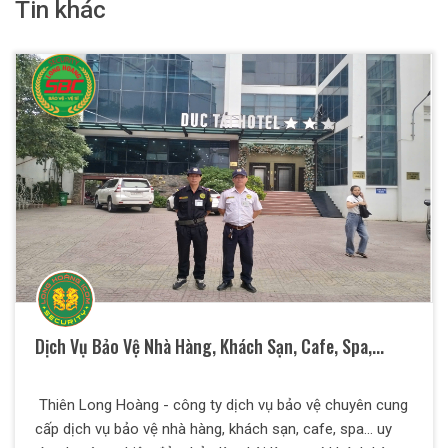
Tin khác
Dịch Vụ Bảo Vệ Nhà Hàng, Khách Sạn, Cafe, Spa,...
Thiên Long Hoàng - công ty dịch vụ bảo vệ chuyên cung
cấp dịch vụ bảo vệ nhà hàng, khách sạn, cafe, spa... uy