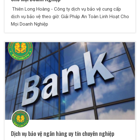
Thiên Long Hoàng - Công ty dịch vụ bảo vệ cung cấp
dịch vụ bảo vệ theo giờ: Giải Pháp An Toàn Linh Hoạt Cho
Mọi Doanh Nghiệp
Dịch vụ bảo vệ ngân hàng uy tín chuyên nghiệp