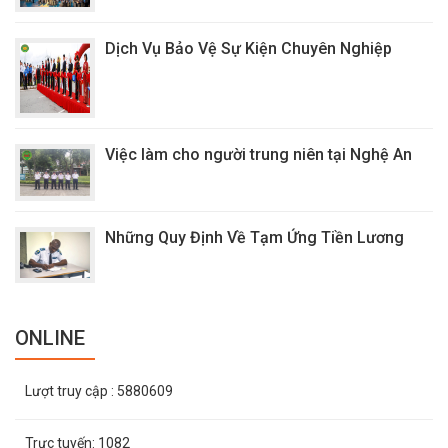
Dịch Vụ Bảo Vệ Sự Kiện Chuyên Nghiệp
Việc làm cho người trung niên tại Nghệ An
Những Quy Định Về Tạm Ứng Tiền Lương
ONLINE
Lượt truy cập
: 5880609
Trực tuyến:
1082