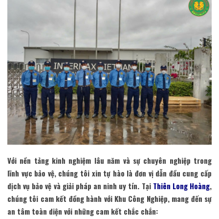
Với nền tảng kinh nghiệm lâu năm và sự chuyên nghiệp trong
lĩnh vực bảo vệ, chúng tôi xin tự hào là đơn vị dẫn đầu cung cấp
dịch vụ bảo vệ và giải pháp an ninh uy tín. Tại
Thiên Long Hoàng
,
chúng tôi cam kết đồng hành với Khu Công Nghiệp, mang đến sự
an tâm toàn diện với những cam kết chắc chắn: