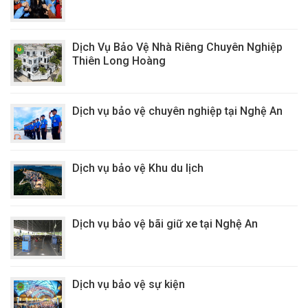
Dịch Vụ Bảo Vệ Nhà Riêng Chuyên Nghiệp
Thiên Long Hoàng
Dịch vụ bảo vệ chuyên nghiệp tại Nghệ An
Dịch vụ bảo vệ Khu du lịch
Dịch vụ bảo vệ bãi giữ xe tại Nghệ An
Dịch vụ bảo vệ sự kiện