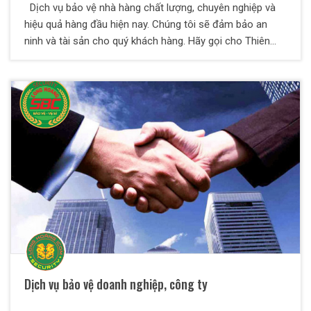
Dịch vụ bảo vệ nhà hàng chất lượng, chuyên nghiệp và
hiệu quả hàng đầu hiện nay. Chúng tôi sẽ đảm bảo an
ninh và tài sản cho quý khách hàng. Hãy gọi cho Thiên
Long Hoàng chúng tôi ngay nào
Dịch vụ bảo vệ doanh nghiệp, công ty