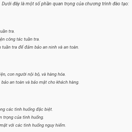
 Dưới đây là một số phần quan trọng của chương trình đào tạo:
uần tra.
n công tác tuần tra.
h tuần tra để đảm bảo an ninh và an toàn.
iện, con người nội bộ, và hàng hóa.
m bảo an toàn và bảo mật cho khách hàng.
ong các tình huống đặc biệt.
 trọng của tình huống.
i mặt với các tình huống nguy hiểm.