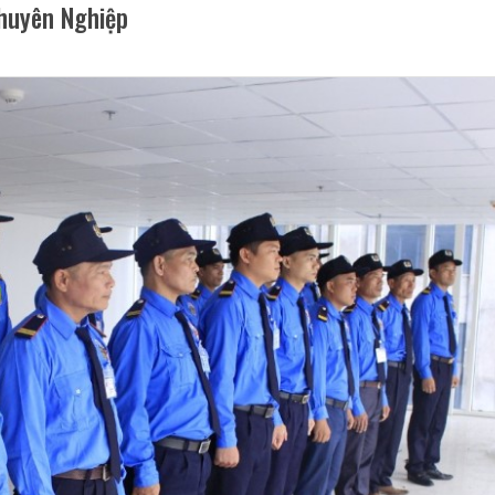
Chuyên Nghiệp