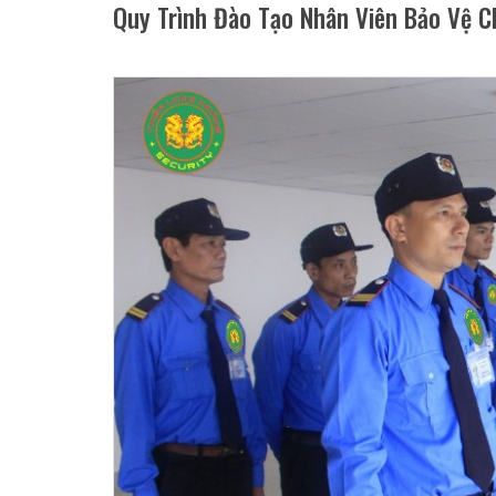
Quy Trình Đào Tạo Nhân Viên Bảo Vệ 