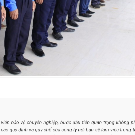
viên bảo vệ chuyên nghiệp, bước đầu tiên quan trọng không ph
 các quy định và quy chế của công ty nơi bạn sẽ làm việc trong 