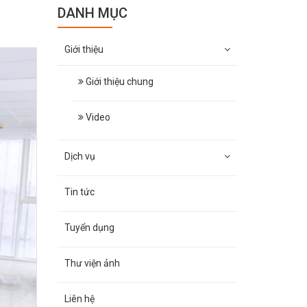
DANH MỤC
Giới thiệu
Giới thiệu chung
Video
Dịch vụ
Tin tức
Tuyển dụng
Thư viện ảnh
Liên hệ