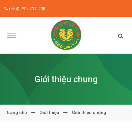
(+84) 799-237-238
Giới thiệu chung
Trang chủ
Giới thiệu
Giới thiệu chung