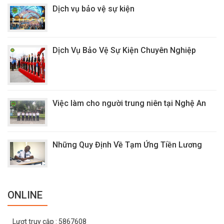
Dịch vụ bảo vệ sự kiện
Dịch Vụ Bảo Vệ Sự Kiện Chuyên Nghiệp
Việc làm cho người trung niên tại Nghệ An
Những Quy Định Về Tạm Ứng Tiền Lương
ONLINE
Lượt truy cập
: 5867608