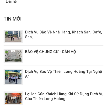
Liên hệ
TIN MỚI
Dịch Vụ Bảo Vệ Nhà Hàng, Khách Sạn, Cafe,
Spa,...
BẢO VỆ CHUNG CƯ - CĂN HỘ
Dịch Vụ Bảo Vệ Thiên Long Hoàng Tại Nghệ
An
Lợi Ích Của Khách Hàng Khi Sử Dụng Dịch Vụ
Của Thiên Long Hoàng