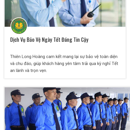
Dịch Vụ Bảo Vệ Ngày Tết Đáng Tin Cậy
Thiên Long Hoàng cam kết mang lại sự bảo vệ toàn diện
và chu đáo, giúp khách hàng yên tâm trải qua kỳ nghỉ Tết
an lành và trọn vẹn.