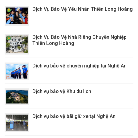
Dịch Vụ Bảo Vệ Yếu Nhân Thiên Long Hoàng
Dịch Vụ Bảo Vệ Nhà Riêng Chuyên Nghiệp
Thiên Long Hoàng
Dịch vụ bảo vệ chuyên nghiệp tại Nghệ An
Dịch vụ bảo vệ Khu du lịch
Dịch vụ bảo vệ bãi giữ xe tại Nghệ An