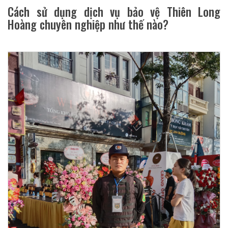
Cách sử dụng dịch vụ bảo vệ Thiên Long
Hoàng chuyên nghiệp như thế nào?