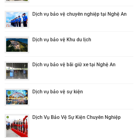
Dịch vụ bảo vệ chuyên nghiệp tại Nghệ An
Dịch vụ bảo vệ Khu du lịch
Dịch vụ bảo vệ bãi giữ xe tại Nghệ An
Dịch vụ bảo vệ sự kiện
Dịch Vụ Bảo Vệ Sự Kiện Chuyên Nghiệp