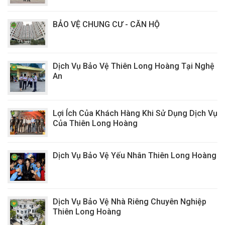
BẢO VỆ CHUNG CƯ - CĂN HỘ
Dịch Vụ Bảo Vệ Thiên Long Hoàng Tại Nghệ
An
Lợi Ích Của Khách Hàng Khi Sử Dụng Dịch Vụ
Của Thiên Long Hoàng
Dịch Vụ Bảo Vệ Yếu Nhân Thiên Long Hoàng
Dịch Vụ Bảo Vệ Nhà Riêng Chuyên Nghiệp
Thiên Long Hoàng