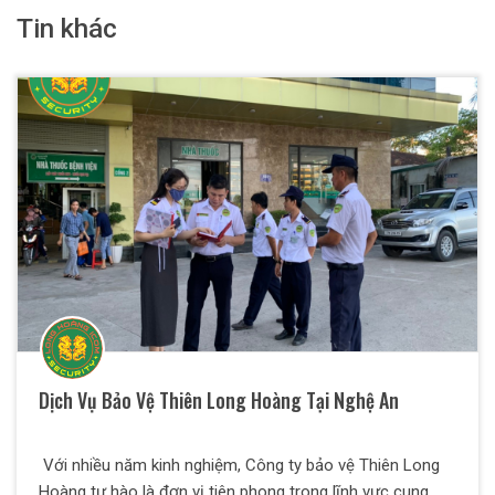
Tin khác
Dịch Vụ Bảo Vệ Thiên Long Hoàng Tại Nghệ An
Với nhiều năm kinh nghiệm, Công ty bảo vệ Thiên Long
Hoàng tự hào là đơn vị tiên phong trong lĩnh vực cung