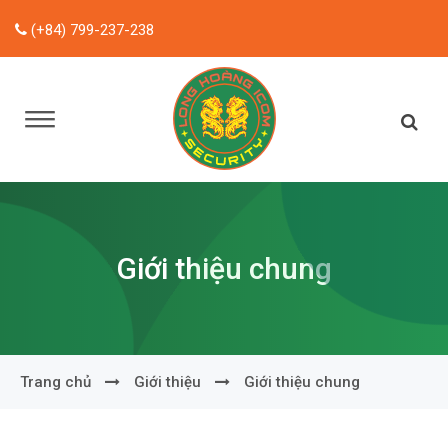
(+84) 799-237-238
Giới thiệu chung
Trang chủ
Giới thiệu
Giới thiệu chung