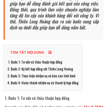
giúp bạn dễ dàng đánh giá kết quả của công việc.
Đồng thời, quy trình làm việc chuyên nghiệp làm
tăng độ tin cậy của khách hàng đối với công ty. Vì
thế, Thiên Long Hoàng đưa ra các bước cung cấp
dịch vụ dưới đây giúp bạn dễ dàng nắm bắt.
TÓM TẮT NỘI DUNG
1. Bước 1: Tư vấn và thỏa thuận hợp đồng
2. Bước 2: Ký kết hợp đồng với Thiên Long Hoàng
3. Bước 3: Thực hiện nhiệm vụ và báo cáo tình hình
4. Bước 4: Hoàn thành nhiệm vụ và thanh lý hợp đồng
1. Bước 1: Tư vấn và thỏa thuận hợp đồng
bảo vệ Thiên