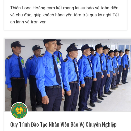
Thiên Long Hoàng cam kết mang lại sự bảo vệ toàn diện
và chu đáo, giúp khách hàng yên tâm trải qua kỳ nghỉ Tết
an lành và trọn vẹn.
Quy Trình Đào Tạo Nhân Viên Bảo Vệ Chuyên Nghiệp