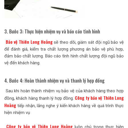
3. Bước 3: Thực hiện nhiệm vụ và báo cáo tình hình
Bảo vệ Thiên Long Hoàng
sẽ theo dõi, giám sát đội ngũ bảo vệ
để đánh giá, kiểm tra chất lượng phương án bảo vệ phù hợp,
đảm bảo chất lượng. Báo cáo tình hình chất lượng đội ngũ bảo
vệ đến khách hàng.
4. Bước 4: Hoàn thành nhiệm vụ và thanh lý hợp đồng
Sau khi hoàn thành nhiệm vụ bảo vệ của khách hàng theo hợp
Công ty bảo vệ Thiên Long
đồng, khách hàng thanh lý hợp đồng.
Hoàng
tiếp nhận, lắng nghe ý kiến khách hàng về quá trình thực
hiện nhiệm vụ
Công ty bảo vệ Thiên Long Hoàng
luôn chú trọng thực hiện