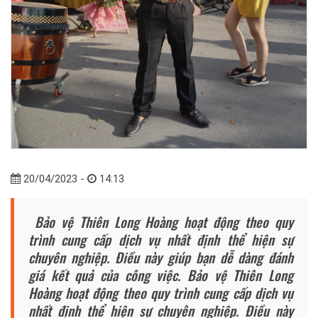
20/04/2023 -
14:13
Bảo vệ Thiên Long Hoàng hoạt động theo quy
trình cung cấp dịch vụ nhất định thể hiện sự
chuyên nghiệp. Điều này giúp bạn dễ dàng đánh
giá kết quả của công việc. Bảo vệ Thiên Long
Hoàng hoạt động theo quy trình cung cấp dịch vụ
nhất định thể hiện sự chuyên nghiệp. Điều này